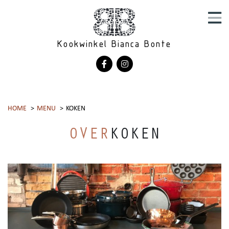
Kookwinkel Bianca Bonte
HOME
MENU
KOKEN
OVER
KOKEN