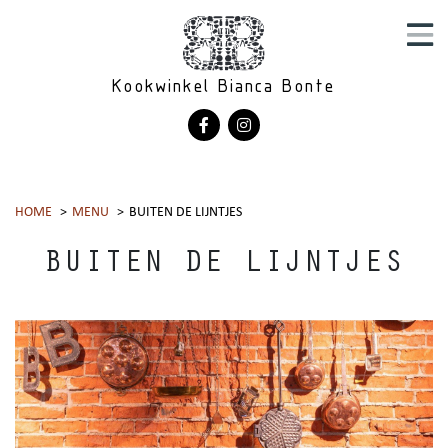
Kookwinkel Bianca Bonte
HOME
MENU
BUITEN DE LIJNTJES
BUITEN DE LIJNTJES