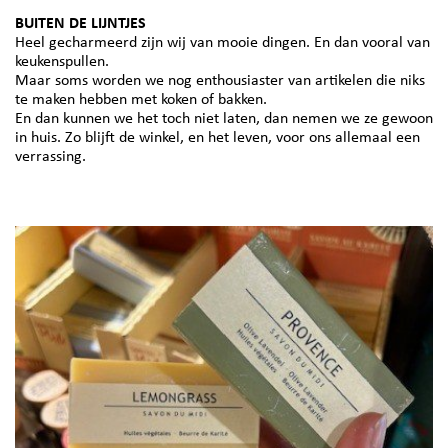
BUITEN DE LIJNTJES
Heel gecharmeerd zijn wij van mooie dingen. En dan vooral van
keukenspullen.
Maar soms worden we nog enthousiaster van artikelen die niks
te maken hebben met koken of bakken.
En dan kunnen we het toch niet laten, dan nemen we ze gewoon
in huis. Zo blijft de winkel, en het leven, voor ons allemaal een
verrassing.