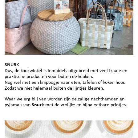
SNURK
​​​​​​​Dus, de kookwinkel is inmiddels uitgebreid met veel fraaie en
praktische producten voor buiten de keuken.
Nog wel met een knipoogje naar eten, tafelen of koken hoor.
Zodat we niet helemaal buiten de lijntjes kleuren.
Waar we erg blij van worden zijn de zalige nachthemden en
pyjama’s van
Snurk
met de vrolijke en bijna eetbare printjes.