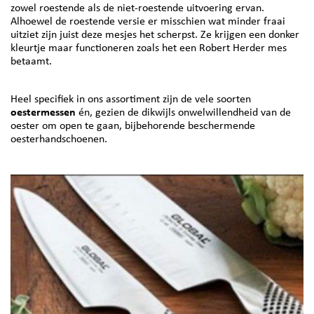
zowel roestende als de niet-roestende uitvoering ervan.
Alhoewel de roestende versie er misschien wat minder fraai
uitziet zijn juist deze mesjes het scherpst. Ze krijgen een donker
kleurtje maar functioneren zoals het een Robert Herder mes
betaamt.
Heel specifiek in ons assortiment zijn de vele soorten
oestermessen
én, gezien de dikwijls onwelwillendheid van de
oester om open te gaan, bijbehorende beschermende
oesterhandschoenen.