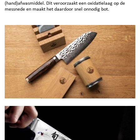
(hand)afwasmiddel. Dit veroorzaakt een oxidatielaag op de
messnede en maakt het daardoor snel onnodig bot.