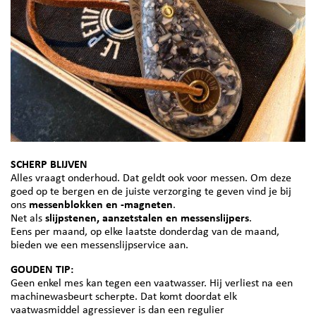
SCHERP BLIJVEN
Alles vraagt onderhoud. Dat geldt ook voor messen. Om deze
goed op te bergen en de juiste verzorging te geven vind je bij
ons
messenblokken en -magneten
.
Net als
slijpstenen, aanzetstalen en messenslijpers
.
Eens per maand, op elke laatste donderdag van de maand,
bieden we een messenslijpservice aan.
GOUDEN TIP:
Geen enkel mes kan tegen een vaatwasser. Hij verliest na een
machinewasbeurt scherpte. Dat komt doordat elk
vaatwasmiddel agressiever is dan een regulier