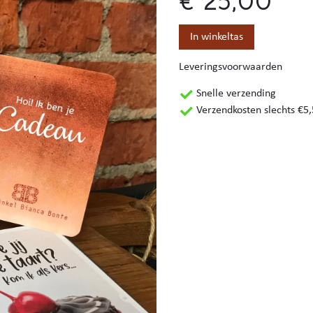
In winkeltas
Leveringsvoorwaarden
Snelle verzending
Verzendkosten slechts €5