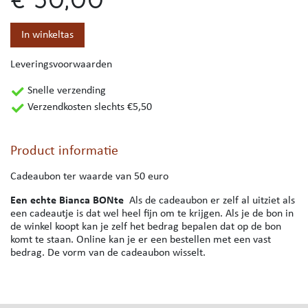
In winkeltas
Leveringsvoorwaarden
Snelle verzending
Verzendkosten slechts €5,50
Product informatie
Cadeaubon ter waarde van 50 euro
Een echte Bianca BONte
Als de cadeaubon er zelf al uitziet als
een cadeautje is dat wel heel fijn om te krijgen. Als je de bon in
de winkel koopt kan je zelf het bedrag bepalen dat op de bon
komt te staan. Online kan je er een bestellen met een vast
bedrag. De vorm van de cadeaubon wisselt.