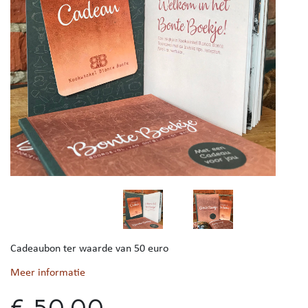
Cadeaubon ter waarde van 50 euro
Meer informatie
€ 50,00