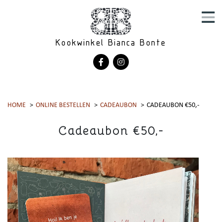
Kookwinkel Bianca Bonte
HOME
ONLINE BESTELLEN
CADEAUBON
CADEAUBON €50,-
Cadeaubon €50,-